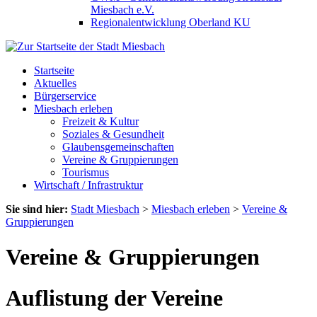
Miesbach e.V.
Regionalentwicklung Oberland KU
Startseite
Aktuelles
Bürgerservice
Miesbach erleben
Freizeit & Kultur
Soziales & Gesundheit
Glaubensgemeinschaften
Vereine & Gruppierungen
Tourismus
Wirtschaft / Infrastruktur
Sie sind hier:
Stadt Miesbach
>
Miesbach erleben
>
Vereine &
Gruppierungen
Vereine & Gruppierungen
Auflistung der Vereine