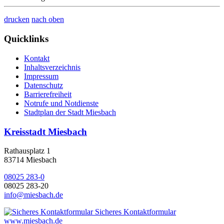
drucken
nach oben
Quicklinks
Kontakt
Inhaltsverzeichnis
Impressum
Datenschutz
Barrierefreiheit
Notrufe und Notdienste
Stadtplan der Stadt Miesbach
Kreisstadt Miesbach
Rathausplatz 1
83714 Miesbach
08025 283-0
08025 283-20
info@miesbach.de
Sicheres Kontaktformular
www.miesbach.de