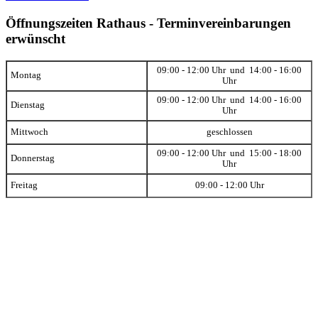
Öffnungszeiten Rathaus - Terminvereinbarungen
erwünscht
09:00 - 12:00 Uhr und 14:00 - 16:00
Montag
Uhr
09:00 - 12:00 Uhr und 14:00 - 16:00
Dienstag
Uhr
Mittwoch
geschlossen
09:00 - 12:00 Uhr und 15:00 - 18:00
Donnerstag
Uhr
Freitag
09:00 - 12:00 Uhr