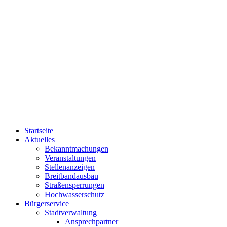
Startseite
Aktuelles
Bekanntmachungen
Veranstaltungen
Stellenanzeigen
Breitbandausbau
Straßensperrungen
Hochwasserschutz
Bürgerservice
Stadtverwaltung
Ansprechpartner