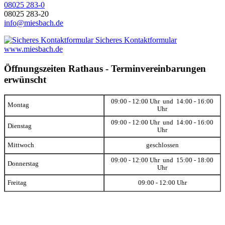
08025 283-0
08025 283-20
info@miesbach.de
Sicheres Kontaktformular
www.miesbach.de
Öffnungszeiten Rathaus - Terminvereinbarungen
erwünscht
09:00 - 12:00 Uhr und 14:00 - 16:00
Montag
Uhr
09:00 - 12:00 Uhr und 14:00 - 16:00
Dienstag
Uhr
Mittwoch
geschlossen
09:00 - 12:00 Uhr und 15:00 - 18:00
Donnerstag
Uhr
Freitag
09:00 - 12:00 Uhr