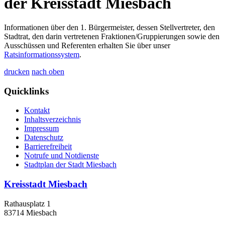
der Kreisstadt Miesbach
Informationen über den 1. Bürgermeister, dessen Stellvertreter, den
Stadtrat, den darin vertretenen Fraktionen/Gruppierungen sowie den
Ausschüssen und Referenten erhalten Sie über unser
Ratsinformationssystem
.
drucken
nach oben
Quicklinks
Kontakt
Inhaltsverzeichnis
Impressum
Datenschutz
Barrierefreiheit
Notrufe und Notdienste
Stadtplan der Stadt Miesbach
Kreisstadt Miesbach
Rathausplatz 1
83714 Miesbach