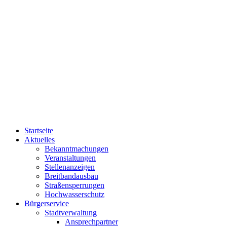
Startseite
Aktuelles
Bekanntmachungen
Veranstaltungen
Stellenanzeigen
Breitbandausbau
Straßensperrungen
Hochwasserschutz
Bürgerservice
Stadtverwaltung
Ansprechpartner