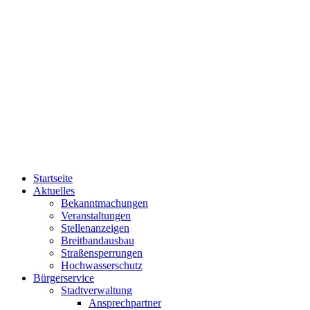
Startseite
Aktuelles
Bekanntmachungen
Veranstaltungen
Stellenanzeigen
Breitbandausbau
Straßensperrungen
Hochwasserschutz
Bürgerservice
Stadtverwaltung
Ansprechpartner