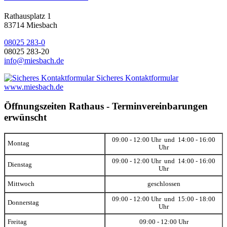
Rathausplatz 1
83714 Miesbach
08025 283-0
08025 283-20
info@miesbach.de
Sicheres Kontaktformular
www.miesbach.de
Öffnungszeiten Rathaus - Terminvereinbarungen
erwünscht
09:00 - 12:00 Uhr und 14:00 - 16:00
Montag
Uhr
09:00 - 12:00 Uhr und 14:00 - 16:00
Dienstag
Uhr
Mittwoch
geschlossen
09:00 - 12:00 Uhr und 15:00 - 18:00
Donnerstag
Uhr
Freitag
09:00 - 12:00 Uhr