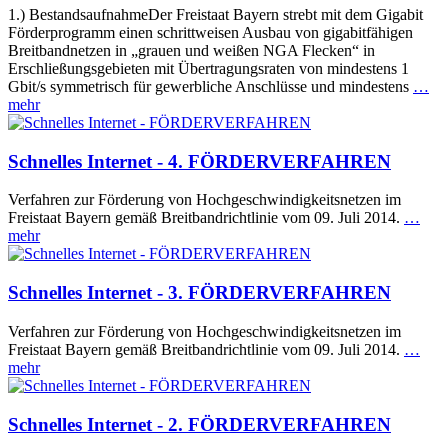
1.) BestandsaufnahmeDer Freistaat Bayern strebt mit dem Gigabit
Förderprogramm einen schrittweisen Ausbau von gigabitfähigen
Breitbandnetzen in „grauen und weißen NGA Flecken“ in
Erschließungsgebieten mit Übertragungsraten von mindestens 1
Gbit/s symmetrisch für gewerbliche Anschlüsse und mindestens
…
mehr
Schnelles Internet - 4. FÖRDERVERFAHREN
Verfahren zur Förderung von Hochgeschwindigkeitsnetzen im
Freistaat Bayern gemäß Breitbandrichtlinie vom 09. Juli 2014.
…
mehr
Schnelles Internet - 3. FÖRDERVERFAHREN
Verfahren zur Förderung von Hochgeschwindigkeitsnetzen im
Freistaat Bayern gemäß Breitbandrichtlinie vom 09. Juli 2014.
…
mehr
Schnelles Internet - 2. FÖRDERVERFAHREN