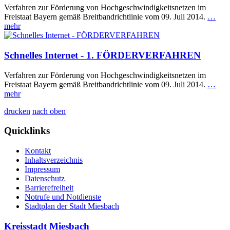
Verfahren zur Förderung von Hochgeschwindigkeitsnetzen im
Freistaat Bayern gemäß Breitbandrichtlinie vom 09. Juli 2014.
…
mehr
Schnelles Internet - 1. FÖRDERVERFAHREN
Verfahren zur Förderung von Hochgeschwindigkeitsnetzen im
Freistaat Bayern gemäß Breitbandrichtlinie vom 09. Juli 2014.
…
mehr
drucken
nach oben
Quicklinks
Kontakt
Inhaltsverzeichnis
Impressum
Datenschutz
Barrierefreiheit
Notrufe und Notdienste
Stadtplan der Stadt Miesbach
Kreisstadt Miesbach