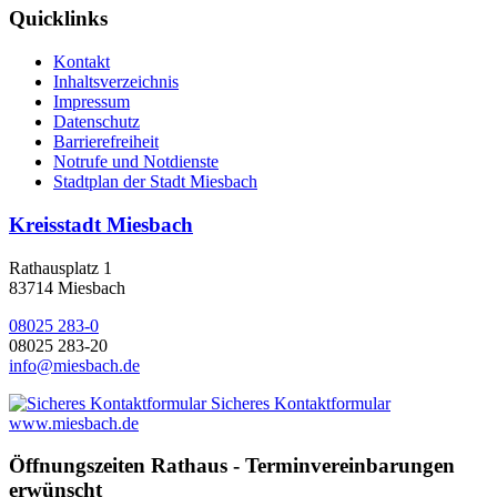
Quicklinks
Kontakt
Inhaltsverzeichnis
Impressum
Datenschutz
Barrierefreiheit
Notrufe und Notdienste
Stadtplan der Stadt Miesbach
Kreisstadt Miesbach
Rathausplatz 1
83714 Miesbach
08025 283-0
08025 283-20
info@miesbach.de
Sicheres Kontaktformular
www.miesbach.de
Öffnungszeiten Rathaus - Terminvereinbarungen
erwünscht