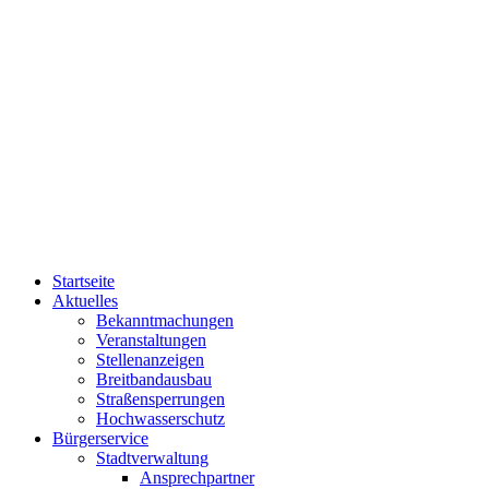
Startseite
Aktuelles
Bekanntmachungen
Veranstaltungen
Stellenanzeigen
Breitbandausbau
Straßensperrungen
Hochwasserschutz
Bürgerservice
Stadtverwaltung
Ansprechpartner