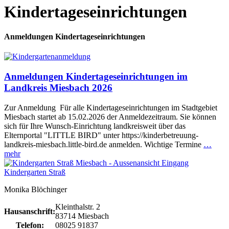
Kindertageseinrichtungen
Anmeldungen Kindertageseinrichtungen
Anmeldungen Kindertageseinrichtungen im
Landkreis Miesbach 2026
Zur Anmeldung Für alle Kindertageseinrichtungen im Stadtgebiet
Miesbach startet ab 15.02.2026 der Anmeldezeitraum. Sie können
sich für Ihre Wunsch-Einrichtung landkreisweit über das
Elternportal "LITTLE BIRD" unter https://kinderbetreuung-
landkreis-miesbach.little-bird.de anmelden. Wichtige Termine
…
mehr
Kindergarten Straß
Monika Blöchinger
Kleinthalstr. 2
Hausanschrift:
83714 Miesbach
Telefon:
08025 91837