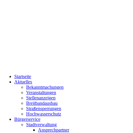
Startseite
Aktuelles
Bekanntmachungen
Veranstaltungen
Stellenanzeigen
Breitbandausbau
Straßensperrungen
Hochwasserschutz
Bürgerservice
Stadtverwaltung
Ansprechpartner