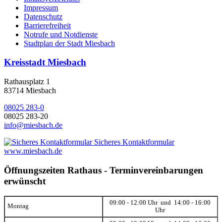
Impressum
Datenschutz
Barrierefreiheit
Notrufe und Notdienste
Stadtplan der Stadt Miesbach
Kreisstadt Miesbach
Rathausplatz 1
83714 Miesbach
08025 283-0
08025 283-20
info@miesbach.de
Sicheres Kontaktformular
www.miesbach.de
Öffnungszeiten Rathaus - Terminvereinbarungen
erwünscht
09:00 - 12:00 Uhr und 14:00 - 16:00
Montag
Uhr