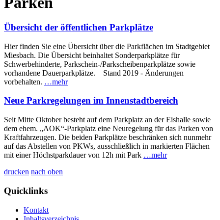
Parken
Übersicht der öffentlichen Parkplätze
Hier finden Sie eine Übersicht über die Parkflächen im Stadtgebiet
Miesbach. Die Übersicht beinhaltet Sonderparkplätze für
Schwerbehinderte, Parkschein-/Parkscheibenparkplätze sowie
vorhandene Dauerparkplätze. Stand 2019 - Änderungen
vorbehalten.
…mehr
Neue Parkregelungen im Innenstadtbereich
Seit Mitte Oktober besteht auf dem Parkplatz an der Eishalle sowie
dem ehem. „AOK“-Parkplatz eine Neuregelung für das Parken von
Kraftfahrzeugen. Die beiden Parkplätze beschränken sich nunmehr
auf das Abstellen von PKWs, ausschließlich in markierten Flächen
mit einer Höchstparkdauer von 12h mit Park
…mehr
drucken
nach oben
Quicklinks
Kontakt
Inhaltsverzeichnis