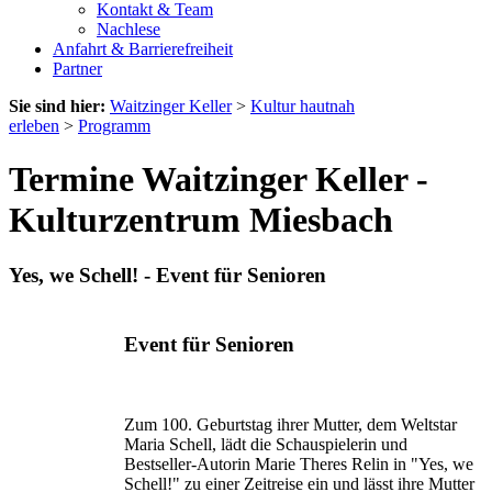
Kontakt & Team
Nachlese
Anfahrt & Barrierefreiheit
Partner
Sie sind hier:
Waitzinger Keller
>
Kultur hautnah
erleben
>
Programm
Termine Waitzinger Keller -
Kulturzentrum Miesbach
Yes, we Schell! - Event für Senioren
Event für Senioren
Zum 100. Geburtstag ihrer Mutter, dem Weltstar
Maria Schell, lädt die Schauspielerin und
Bestseller-Autorin Marie Theres Relin in "Yes, we
Schell!" zu einer Zeitreise ein und lässt ihre Mutter