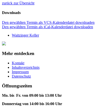
zurück zur Übersicht
Downloads
Den gewählten Termin als VCS-Kalenderdatei downloaden
Den gewählten Termin als iCal-Kalenderdatei downloaden
Waitzinger Keller
Mehr entdecken
Kontakt
Inhaltsverzeichnis
Impressum
Datenschutz
Öffnungszeiten
Mo. bis Fr. von 09:00 bis 13:00 Uhr
Donnerstag von 14:00 bis 16:00 Uhr