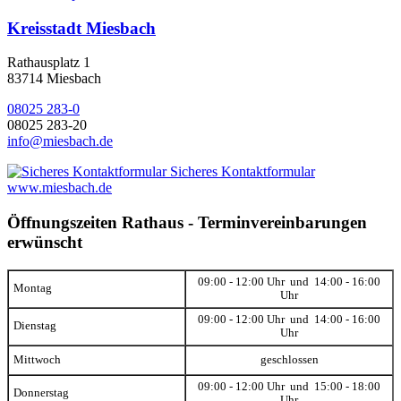
Kreisstadt Miesbach
Rathausplatz 1
83714 Miesbach
08025 283-0
08025 283-20
info@miesbach.de
Sicheres Kontaktformular
www.miesbach.de
Öffnungszeiten Rathaus - Terminvereinbarungen
erwünscht
09:00 - 12:00 Uhr und 14:00 - 16:00
Montag
Uhr
09:00 - 12:00 Uhr und 14:00 - 16:00
Dienstag
Uhr
Mittwoch
geschlossen
09:00 - 12:00 Uhr und 15:00 - 18:00
Donnerstag
Uhr