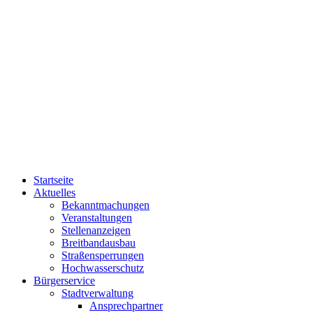
Startseite
Aktuelles
Bekanntmachungen
Veranstaltungen
Stellenanzeigen
Breitbandausbau
Straßensperrungen
Hochwasserschutz
Bürgerservice
Stadtverwaltung
Ansprechpartner