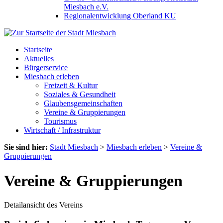
Miesbach e.V.
Regionalentwicklung Oberland KU
Startseite
Aktuelles
Bürgerservice
Miesbach erleben
Freizeit & Kultur
Soziales & Gesundheit
Glaubensgemeinschaften
Vereine & Gruppierungen
Tourismus
Wirtschaft / Infrastruktur
Sie sind hier:
Stadt Miesbach
>
Miesbach erleben
>
Vereine &
Gruppierungen
Vereine & Gruppierungen
Detailansicht des Vereins