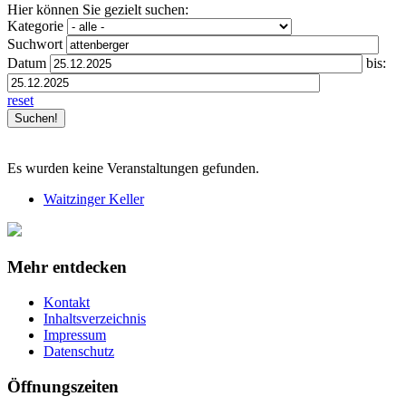
Hier können Sie gezielt suchen:
Kategorie
Suchwort
Datum
bis:
reset
Es wurden keine Veranstaltungen gefunden.
Waitzinger Keller
Mehr entdecken
Kontakt
Inhaltsverzeichnis
Impressum
Datenschutz
Öffnungszeiten