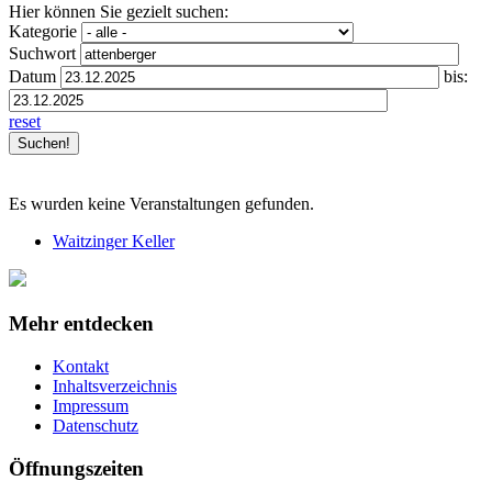
Hier können Sie gezielt suchen:
Kategorie
Suchwort
Datum
bis:
reset
Es wurden keine Veranstaltungen gefunden.
Waitzinger Keller
Mehr entdecken
Kontakt
Inhaltsverzeichnis
Impressum
Datenschutz
Öffnungszeiten