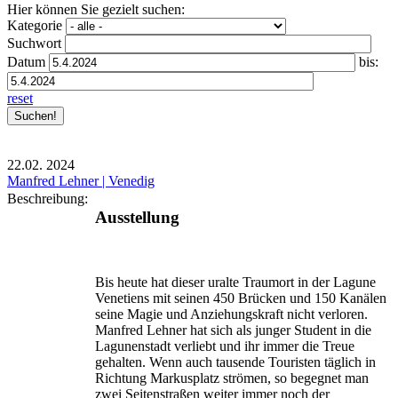
Hier können Sie gezielt suchen:
Kategorie
Suchwort
Datum
bis:
reset
22.02.
2024
Manfred Lehner | Venedig
Beschreibung:
Ausstellung
Bis heute hat dieser uralte Traumort in der Lagune
Venetiens mit seinen 450 Brücken und 150 Kanälen
seine Magie und Anziehungskraft nicht verloren.
Manfred Lehner hat sich als junger Student in die
Lagunenstadt verliebt und ihr immer die Treue
gehalten. Wenn auch tausende Touristen täglich in
Richtung Markusplatz strömen, so begegnet man
zwei Seitenstraßen weiter immer noch der