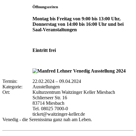
Öffnungszeiten
Montag bis Freitag von 9:00 bis 13:00 Uhr,
Donnerstag von 14:00 bis 16:00 Uhr und bei
Saal-Veranstaltungen
Eintritt frei
Termin:
22.02.2024
–
09.04.2024
Kategorie:
Ausstellungen
Ort:
Kulturzentrum Waitzinger Keller Miesbach
Schlierseer Str. 16
83714 Miesbach
Tel. 08025 7000-0
ticket@waitzinger-keller.de
Venedig - die Serenissima ganz nah am Leben.