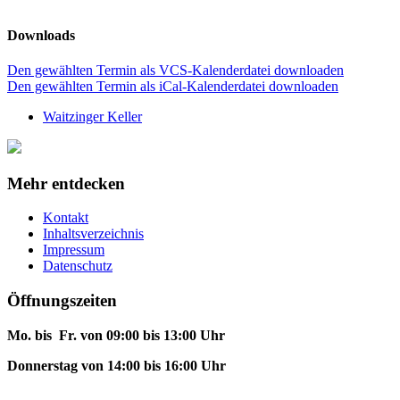
Downloads
Den gewählten Termin als VCS-Kalenderdatei downloaden
Den gewählten Termin als iCal-Kalenderdatei downloaden
Waitzinger Keller
Mehr entdecken
Kontakt
Inhaltsverzeichnis
Impressum
Datenschutz
Öffnungszeiten
Mo. bis Fr. von 09:00 bis 13:00 Uhr
Donnerstag von 14:00 bis 16:00 Uhr