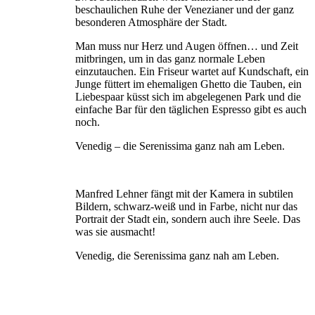
beschaulichen Ruhe der Venezianer und der ganz
besonderen Atmosphäre der Stadt.
Man muss nur Herz und Augen öffnen… und Zeit
mitbringen, um in das ganz normale Leben
einzutauchen. Ein Friseur wartet auf Kundschaft, ein
Junge füttert im ehemaligen Ghetto die Tauben, ein
Liebespaar küsst sich im abgelegenen Park und die
einfache Bar für den täglichen Espresso gibt es auch
noch.
Venedig – die Serenissima ganz nah am Leben.
Manfred Lehner fängt mit der Kamera in subtilen
Bildern, schwarz-weiß und in Farbe, nicht nur das
Portrait der Stadt ein, sondern auch ihre Seele. Das
was sie ausmacht!
Venedig, die Serenissima ganz nah am Leben.