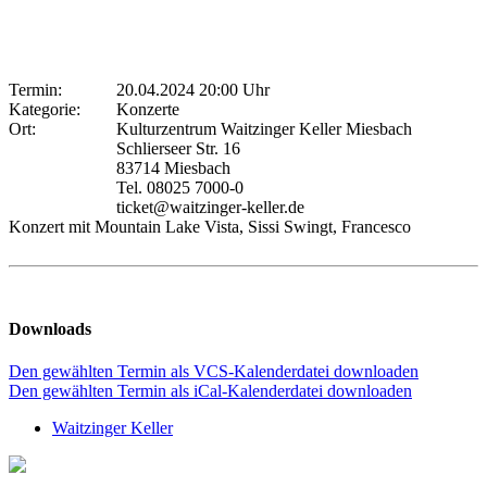
Termin:
20.04.2024 20:00 Uhr
Kategorie:
Konzerte
Ort:
Kulturzentrum Waitzinger Keller Miesbach
Schlierseer Str. 16
83714 Miesbach
Tel. 08025 7000-0
ticket@waitzinger-keller.de
Konzert mit Mountain Lake Vista, Sissi Swingt, Francesco
Downloads
Den gewählten Termin als VCS-Kalenderdatei downloaden
Den gewählten Termin als iCal-Kalenderdatei downloaden
Waitzinger Keller