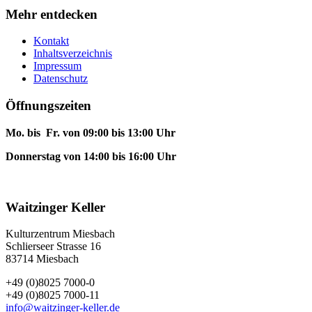
Mehr entdecken
Kontakt
Inhaltsverzeichnis
Impressum
Datenschutz
Öffnungszeiten
Mo. bis Fr. von 09:00 bis 13:00 Uhr
Donnerstag von 14:00 bis 16:00 Uhr
Waitzinger Keller
Kulturzentrum Miesbach
Schlierseer Strasse 16
83714 Miesbach
+49 (0)8025 7000-0
+49 (0)8025 7000-11
info@waitzinger-keller.de