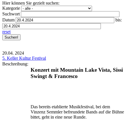
Hier können Sie gezielt suchen:
Kategorie
Suchwort
Datum
bis:
reset
20.04.
2024
5. Keller Kultur Festival
Beschreibung:
Konzert mit Mountain Lake Vista, Sissi
Swingt & Francesco
Das bereits etablierte Musikfestival, bei dem
Vinzenz Semmler befreundete Bands auf die Bühne
bittet, geht in eine neue Runde.