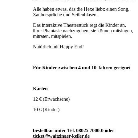
Alle haben etwas, das die Hexe liebt: einen Song,
Zaubersprüche und Seifenblasen.
Das interaktive Theaterstück regt die Kinder an,
ihrer Phantasie nachzugehen, sie können mitsingen,
mitraten, mitspielen.
Natürlich mit Happy End!
Für Kinder zwischen 4 und 10 Jahren geeignet
Karten
12 € (Erwachsene)
10 € (Kinder)
bestellbar unter Tel. 08025 7000-0 oder
ticket@waitzinger-keller.de