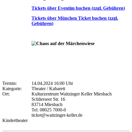
Tickets über Eventim buchen (zzgl. Gebühren)
Tickets über München Ticket buchen (zzgl.
Gebühren)
Termin:
14.04.2024 16:00 Uhr
Kategorie:
Theater / Kabarett
Ort:
Kulturzentrum Waitzinger Keller Miesbach
Schlierseer Str. 16
83714 Miesbach
Tel. 08025 7000-0
ticket@waitzinger-keller.de
Kindertheater