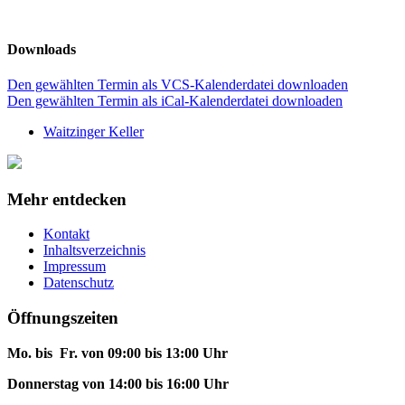
Downloads
Den gewählten Termin als VCS-Kalenderdatei downloaden
Den gewählten Termin als iCal-Kalenderdatei downloaden
Waitzinger Keller
Mehr entdecken
Kontakt
Inhaltsverzeichnis
Impressum
Datenschutz
Öffnungszeiten
Mo. bis Fr. von 09:00 bis 13:00 Uhr
Donnerstag von 14:00 bis 16:00 Uhr