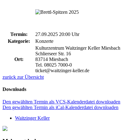
Termin:
27.09.2025 20:00 Uhr
Kategorie:
Konzerte
Kulturzentrum Waitzinger Keller Miesbach
Schlierseer Str. 16
Ort:
83714 Miesbach
Tel. 08025 7000-0
ticket@waitzinger-keller.de
zurück zur Übersicht
Downloads
Den gewählten Termin als VCS-Kalenderdatei downloaden
Den gewählten Termin als iCal-Kalenderdatei downloaden
Waitzinger Keller