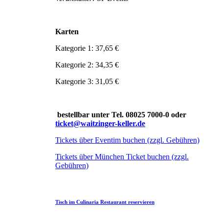
Karten
Kategorie 1: 37,65 €
Kategorie 2: 34,35 €
Kategorie 3: 31,05 €
bestellbar unter Tel. 08025 7000-0 oder
ticket@waitzinger-keller.de
Tickets über Eventim buchen (zzgl. Gebühren)
Tickets über München Ticket buchen (zzgl.
Gebühren)
Tisch im Culinaria Restaurant reservieren