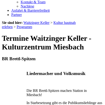
Kontakt & Team
Nachlese
Anfahrt & Barrierefreiheit
Partner
Sie sind hier:
Waitzinger Keller
>
Kultur hautnah
erleben
>
Programm
Termine Waitzinger Keller -
Kulturzentrum Miesbach
BR Brettl-Spitzen
Liedermacher und Volksmusik
Die BR Brettl-Spitzen machen Station in
Miesbach!
In Starbesetzung gibt es die Publikumslieblinge aus