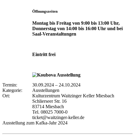
Öffnungszeiten
Montag bis Freitag von 9:00 bis 13:00 Uhr,
Donnerstag von 14:00 bis 16:00 Uhr und bei
Saal-Veranstaltungen
Eintritt frei
Termin:
30.09.2024
–
24.10.2024
Kategorie:
Ausstellungen
Ort:
Kulturzentrum Waitzinger Keller Miesbach
Schlierseer Str. 16
83714 Miesbach
Tel. 08025 7000-0
ticket@waitzinger-keller.de
Ausstellung zum Kafka-Jahr 2024