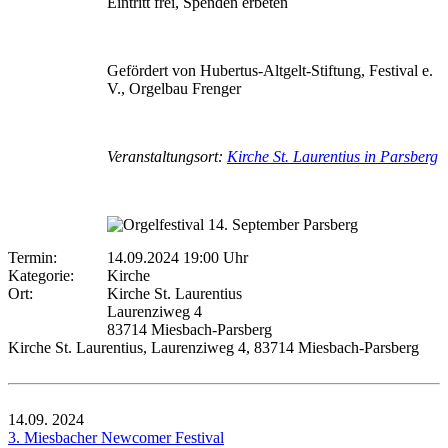
Eintritt frei, Spenden erbeten
Gefördert von Hubertus-Altgelt-Stiftung, Festival e.
V., Orgelbau Frenger
Veranstaltungsort:
Kirche St. Laurentius in Parsberg
Termin:
14.09.2024 19:00 Uhr
Kategorie:
Kirche
Ort:
Kirche St. Laurentius
Laurenziweg 4
83714 Miesbach-Parsberg
Kirche St. Laurentius, Laurenziweg 4, 83714 Miesbach-Parsberg
14.09.
2024
3. Miesbacher Newcomer Festival