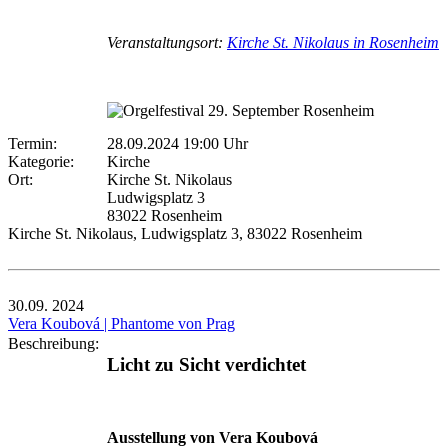
Veranstaltungsort:
Kirche St. Nikolaus in Rosenheim
Termin:
28.09.2024 19:00 Uhr
Kategorie:
Kirche
Ort:
Kirche St. Nikolaus
Ludwigsplatz 3
83022 Rosenheim
Kirche St. Nikolaus, Ludwigsplatz 3, 83022 Rosenheim
30.09.
2024
Vera Koubová | Phantome von Prag
Beschreibung:
Licht zu Sicht verdichtet
Ausstellung von Vera Koubová