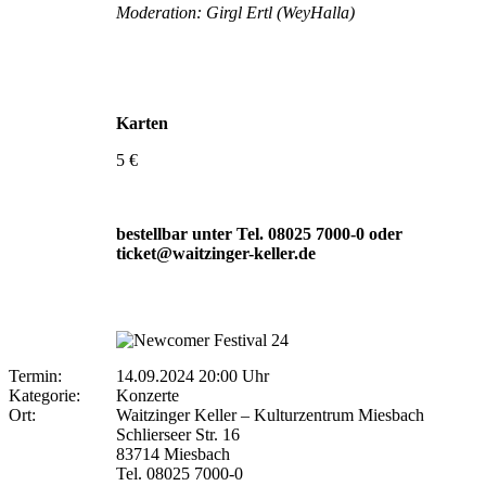
Moderation: Girgl Ertl (WeyHalla)
Karten
5 €
bestellbar unter Tel. 08025 7000-0 oder
ticket@waitzinger-keller.de
Termin:
14.09.2024 20:00 Uhr
Kategorie:
Konzerte
Ort:
Waitzinger Keller – Kulturzentrum Miesbach
Schlierseer Str. 16
83714 Miesbach
Tel. 08025 7000-0