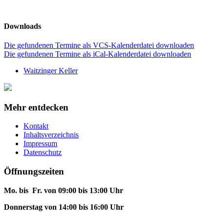
Downloads
Die gefundenen Termine als VCS-Kalenderdatei downloaden
Die gefundenen Termine als iCal-Kalenderdatei downloaden
Waitzinger Keller
Mehr entdecken
Kontakt
Inhaltsverzeichnis
Impressum
Datenschutz
Öffnungszeiten
Mo. bis Fr. von 09:00 bis 13:00 Uhr
Donnerstag von 14:00 bis 16:00 Uhr