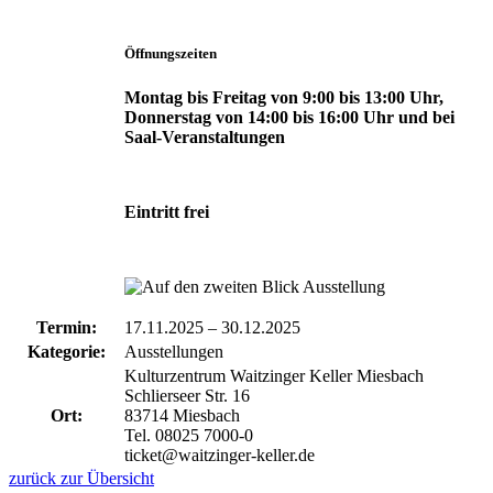
Öffnungszeiten
Montag bis Freitag von 9:00 bis 13:00 Uhr,
Donnerstag von 14:00 bis 16:00 Uhr und bei
Saal-Veranstaltungen
Eintritt frei
Termin:
17.11.2025
–
30.12.2025
Kategorie:
Ausstellungen
Kulturzentrum Waitzinger Keller Miesbach
Schlierseer Str. 16
Ort:
83714 Miesbach
Tel. 08025 7000-0
ticket@waitzinger-keller.de
zurück zur Übersicht