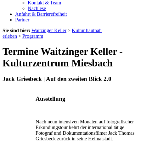
Kontakt & Team
Nachlese
Anfahrt & Barrierefreiheit
Partner
Sie sind hier:
Waitzinger Keller
>
Kultur hautnah
erleben
>
Programm
Termine Waitzinger Keller -
Kulturzentrum Miesbach
Jack Griesbeck | Auf den zweiten Blick 2.0
Ausstellung
Nach neun intensiven Monaten auf fotografischer
Erkundungstour kehrt der international tätige
Fotograf und Dokumentationsfilmer Jack Thomas
Griesbeck zurück in seine Heimatstadt.