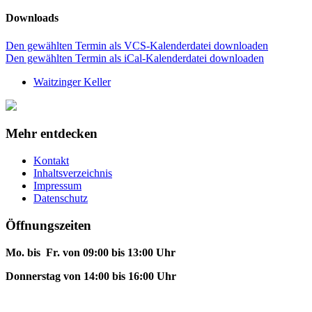
Downloads
Den gewählten Termin als VCS-Kalenderdatei downloaden
Den gewählten Termin als iCal-Kalenderdatei downloaden
Waitzinger Keller
Mehr entdecken
Kontakt
Inhaltsverzeichnis
Impressum
Datenschutz
Öffnungszeiten
Mo. bis Fr. von 09:00 bis 13:00 Uhr
Donnerstag von 14:00 bis 16:00 Uhr