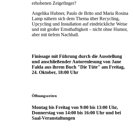
erhobenen Zeigefinger?
Angelika Hubner, Paulo de Brito und Maria Rosina
Lamp nähern sich dem Thema über Recycling,
Upcycling und Installation auf eindrückliche Weise
und mit großer Ernst­haftigkeit – nicht ohne Humor,
aber mit tiefem Nachhall.
Finissage mit Führung durch die Ausstellung
und anschließender Autorenlesung von Jane
Falda aus ihrem Buch "Die Tüte" am Freitag,
24. Oktober, 18:00 Uhr
Öffnungszeiten
Montag bis Freitag von 9:00 bis 13:00 Uhr,
Donnerstag von 14:00 bis 16:00 Uhr und bei
Saal-Veranstaltungen