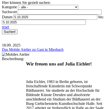
Hier können Sie gezielt suchen:
Kategorie
Suchwort
Datum
bis:
reset
18.09.
2025
Das Mobile Atelier zu Gast in Miesbach
Beschreibung:
Wir freuen uns auf Julia Eichler!
Julia Eichler, 1983 in Berlin geboren, ist
freischaffende Künstlerin mit Schwerpunkt
Bildhauerei. Sie studierte an der Hochschule für
Bildende Künste Dresden und absolvierte
anschließend ein Studium der Bildhauerei an der
Burg Giebichenstein Kunsthochschule Halle. Seit
2017 arbeitet sie freiberuflich in Halle an der Saale