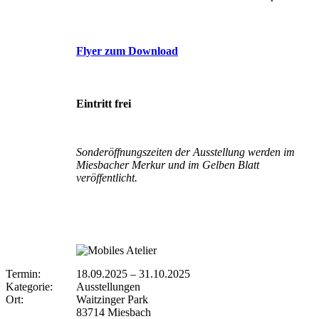
Flyer zum Download
Eintritt frei
Sonderöffnungszeiten der Ausstellung werden im
Miesbacher Merkur und im Gelben Blatt
veröffentlicht.
Termin:
18.09.2025
–
31.10.2025
Kategorie:
Ausstellungen
Ort:
Waitzinger Park
83714 Miesbach