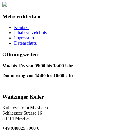
Mehr entdecken
Kontakt
Inhaltsverzeichnis
Impressum
Datenschutz
Öffnungszeiten
Mo. bis Fr. von 09:00 bis 13:00 Uhr
Donnerstag von 14:00 bis 16:00 Uhr
Waitzinger Keller
Kulturzentrum Miesbach
Schlierseer Strasse 16
83714 Miesbach
+49 (0)8025 7000-0