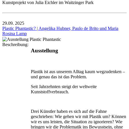
Kunstprojekt von Julia Eichler im Waitzinger Park
29.09.
2025
Plastic Phantastic? | Angelika Hubner, Paulo de Brito und Maria
Rosina Lamp
Beschreibung:
Ausstellung
Plastik ist aus unserem Alltag kaum wegzudenken –
und genau das ist das Problem.
Seit Jahrzehnten steigt der weltweite
Kunststoffverbrauch.
Drei Künstler haben es sich auf die Fahne
geschrieben: Wie gehen wir mit Plastik um? Können
wir es uns leisten, die Situation zu ignorie­ren? Wie
bringen wir die Problematik ins Bewusstsein, ohne