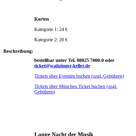
Karten
Kategorie 1: 24 €
Kategorie 2: 20 €
Beschreibung:
bestellbar unter Tel. 08025 7000-0 oder
ticket@waitzinger-keller.de
Tickets über Eventim buchen (zzgl. Gebühren)
Tickets über München Ticket buchen (zzgl.
Gebühren)
Lange Nacht der Musik