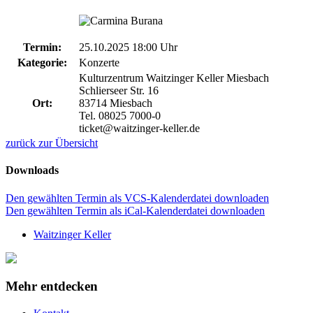
Termin:
25.10.2025 18:00 Uhr
Kategorie:
Konzerte
Kulturzentrum Waitzinger Keller Miesbach
Schlierseer Str. 16
Ort:
83714 Miesbach
Tel. 08025 7000-0
ticket@waitzinger-keller.de
zurück zur Übersicht
Downloads
Den gewählten Termin als VCS-Kalenderdatei downloaden
Den gewählten Termin als iCal-Kalenderdatei downloaden
Waitzinger Keller
Mehr entdecken