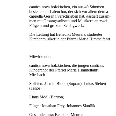
cantica nova holzkirchen, ein aus 40 Stimmen
bestehender Laienchor, der sich vor allem dem a-
cappella-Gesang verschrieben hat, gastiert zusam­
men mit Gesangssolisten und Musikern an zwei
Flügeln und großem Schlagwerk.
Die Leitung hat Benedikt Meurers, studierter
Kirchenmusiker in der Pfarrei Mariä Himmelfahrt.
Mitwirkende:
cantica nova holzkirchen; die jungen canticas;
Kinderchor der Pfarrei Mariä Himmelfahrt
Miesbach
Solisten: Jasmin Binde (Sopran), Lukas Siebert
(Tenor)
Linus Mödl (Bariton)
Flügel: Jonathan Frey, Johannes Skudlik
Gesamtleitung: Benedikt Meurers