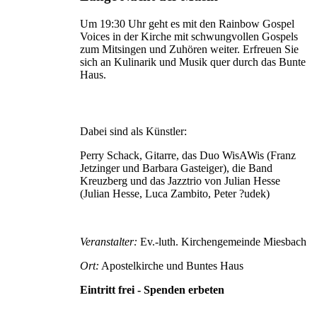
Um 19:30 Uhr geht es mit den Rainbow Gospel
Voices in der Kirche mit schwungvollen Gospels
zum Mitsingen und Zuhören weiter. Erfreuen Sie
sich an Kulinarik und Musik quer durch das Bunte
Haus.
Dabei sind als Künstler:
Perry Schack, Gitarre, das Duo WisAWis (Franz
Jetzinger und Barbara Gasteiger), die Band
Kreuzberg und das Jazztrio von Julian Hesse
(Julian Hesse, Luca Zambito, Peter ?udek)
Veranstalter:
Ev.-luth. Kirchengemeinde Miesbach
Ort:
Apostelkirche und Buntes Haus
Eintritt frei - Spenden erbeten