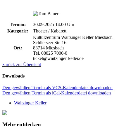
Termin:
30.09.2025 14:00 Uhr
Kategorie:
Theater / Kabarett
Kulturzentrum Waitzinger Keller Miesbach
Schlierseer Str. 16
Ort:
83714 Miesbach
Tel. 08025 7000-0
ticket@waitzinger-keller.de
zurück zur Übersicht
Downloads
Den gewählten Termin als VCS-Kalenderdatei downloaden
Den gewählten Termin als iCal-Kalenderdatei downloaden
Waitzinger Keller
Mehr entdecken