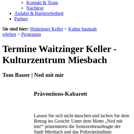
Kontakt & Team
Nachlese
Anfahrt & Barrierefreiheit
Partner
Sie sind hier:
Waitzinger Keller
>
Kultur hautnah
erleben
>
Programm
Termine Waitzinger Keller -
Kulturzentrum Miesbach
Tom Bauer | Ned mit mir
Präventions-Kabarett
Lassen Sie sich nicht täuschen und lachen Sie dem
Betrug ins Gesicht: Unter dem Motto „Ned mit
mir!“ präsentieren die Seniorenbeauftragte der
Stadt Miesbach und das Poli­zeipräsidium