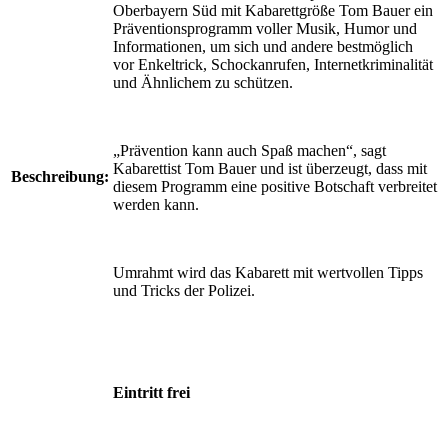
Oberbayern Süd mit Kabarettgröße Tom Bauer ein
Präventionsprogramm voller Musik, Humor und
Infor­mationen, um sich und andere bestmöglich
vor Enkeltrick, Schockanrufen, Internetkriminalität
und Ähnlichem zu schützen.
„Prävention kann auch Spaß machen“, sagt
Kabarettist Tom Bauer und ist überzeugt, dass mit
Beschreibung:
diesem Programm eine positive Botschaft verbreitet
werden kann.
Umrahmt wird das Kabarett mit wertvollen Tipps
und Tricks der Polizei.
Eintritt frei